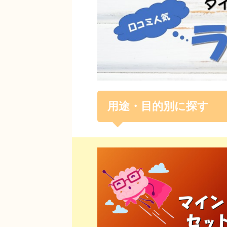
用途・目的別に探す