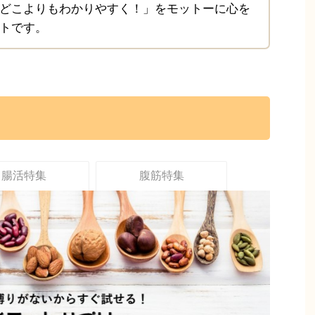
どこよりもわかりやすく！」をモットーに心を
トです。
腸活特集
腹筋特集