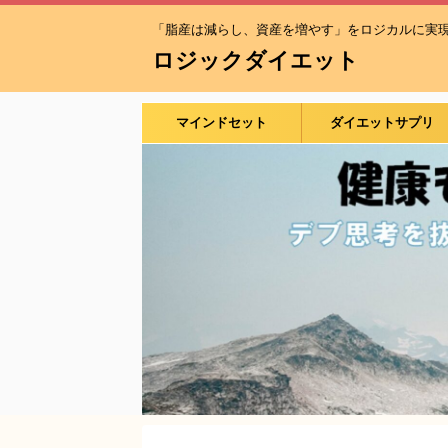
「脂産は減らし、資産を増やす」をロジカルに実
ロジックダイエット
マインドセット
ダイエットサプリ