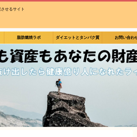
現させるサイト
脂肪燃焼ラボ
ダイエットとタンパク質
お問い合わ