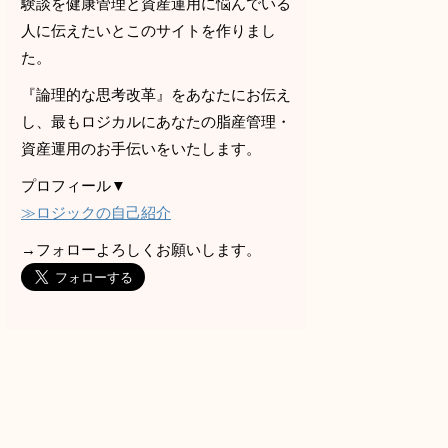
験談を健康管理と資産運用に悩んでいる
人に伝えたいとこのサイトを作りまし
た。
『論理的な思考改革』をあなたにお伝え
し、最もロジカルにあなたの脂産管理・
資産運用のお手伝いをいたします。
プロフィール▼
≫ロジックの自己紹介
→フォローよろしくお願いします。