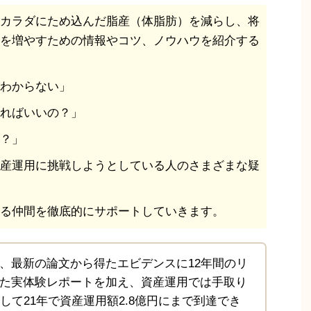
カラダにため込んだ脂産（体脂肪）を減らし、将
を増やすための情報やコツ、ノウハウを紹介する
わからない」
ればいいの？」
？」
産運用に挑戦しようとしている人のさまざまな疑
る仲間を徹底的にサポートしていきます。
、最新の論文から得たエビデンスに12年間のリ
た実体験レポートを加え、資産運用では手取り
して21年で資産運用額2.8億円にまで到達でき